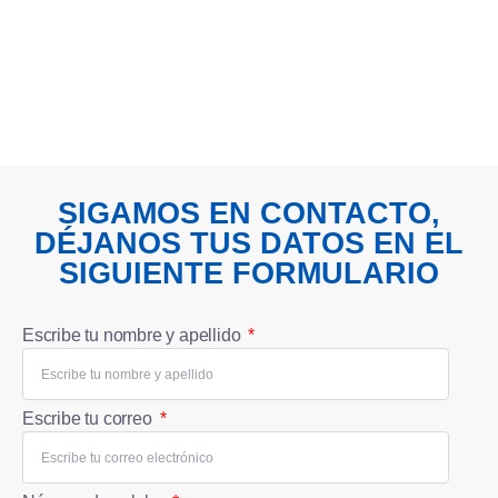
Consultoría en Ciberseguridad
Trainings
SIGAMOS EN CONTACTO,
DÉJANOS TUS DATOS EN EL
SIGUIENTE FORMULARIO
Escribe tu nombre y apellido
Escribe tu correo