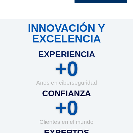
INNOVACIÓN Y
EXCELENCIA
EXPERIENCIA
+
0
Años en ciberseguridad
CONFIANZA
+
0
Clientes en el mundo
EXPERTOS