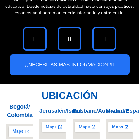
educativo. Desde noticias de actualidad hasta consejos prácticos,
estamos aquí para mantenerte informado y entretenido.
¿NECESITAS MÁS INFORMACIÓN?
UBICACIÓN
Bogotá/
Jerusalén/Israel
Brisbane/Australia
Madrid/Esp
Colombia