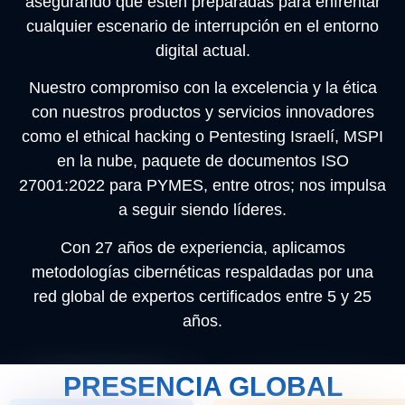
asegurando que estén preparadas para enfrentar
cualquier escenario de interrupción en el entorno
digital actual.
Nuestro compromiso con la excelencia y la ética
con nuestros productos y servicios innovadores
como el ethical hacking o Pentesting Israelí, MSPI
en la nube, paquete de documentos ISO
27001:2022 para PYMES, entre otros; nos impulsa
a seguir siendo líderes.
Con 27 años de experiencia, aplicamos
metodologías cibernéticas respaldadas por una
red global de expertos certificados entre 5 y 25
años.
PRESENCIA GLOBAL