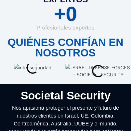
+
0
Profesionales expertos
QUIÉNES CONFÍAN EN
NOSOTROS
Societal Security
Nos apasiona proteger el presente y futuro de
nuestros clientes en Israel, UE, Colombia,
Centroamérica, Australia, UUEE y el mundo,